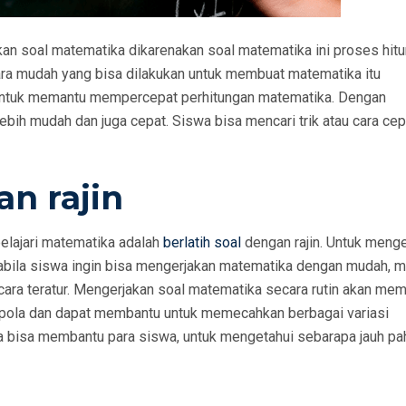
n soal matematika dikarenakan soal matematika ini proses hit
cara mudah yang bisa dilakukan untuk membuat matematika itu
 untuk memantu mempercepat perhitungan matematika. Dengan
bih mudah dan juga cepat. Siswa bisa mencari trik atau cara cep
an rajin
pelajari matematika adalah
berlatih soal
dengan rajin. Untuk menge
pabila siswa ingin bisa mengerjakan matematika dengan mudah, 
cara teratur. Mengerjakan soal matematika secara rutin akan me
 pola dan dapat membantu untuk memecahkan berbagai variasi
ga bisa membantu para siswa, untuk mengetahui sebarapa jauh p