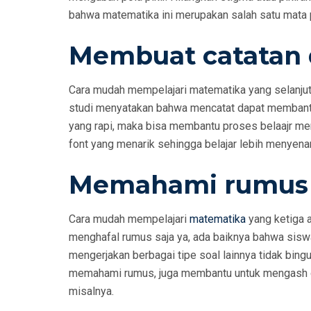
bahwa matematika ini merupakan salah satu mata
Membuat catatan 
Cara mudah mempelajari matematika yang selanju
studi menyatakan bahwa mencatat dapat membantu 
yang rapi, maka bisa membantu proses belaajr me
font yang menarik sehingga belajar lebih menyena
Memahami rumus
Cara mudah mempelajari
matematika
yang ketiga 
menghafal rumus saja ya, ada baiknya bahwa sisw
mengerjakan berbagai tipe soal lainnya tidak bin
memahami rumus, juga membantu untuk mengash otak
misalnya.