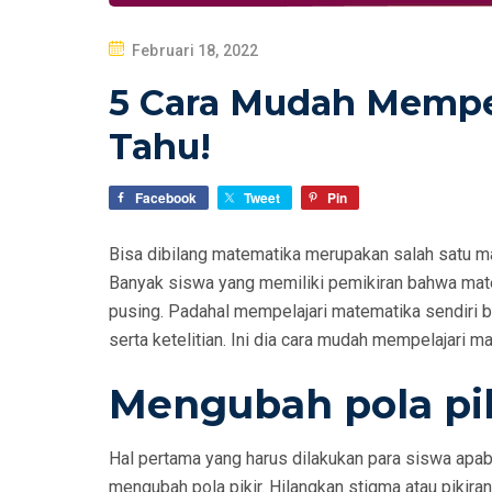
P
Februari 18, 2022
O
5 Cara Mudah Mempel
S
T
Tahu!
E
D
Facebook
Tweet
Pin
O
N
Bisa dibilang matematika merupakan salah satu mata
Banyak siswa yang memiliki pemikiran bahwa mate
pusing. Padahal mempelajari matematika sendiri b
serta ketelitian. Ini dia cara mudah mempelajari 
Mengubah pola pi
Hal pertama yang harus dilakukan para siswa ap
mengubah pola pikir. Hilangkan stigma atau pikir