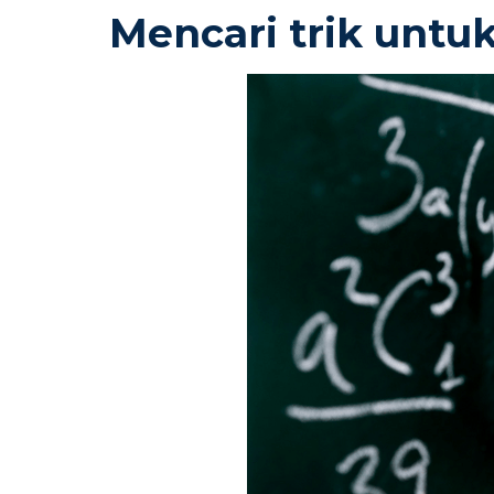
Mencari trik untu