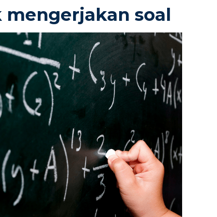
k mengerjakan soal