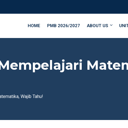
HOME
PMB 2026/2027
ABOUT US
UNI
Mempelajari Matem
tematika, Wajib Tahu!