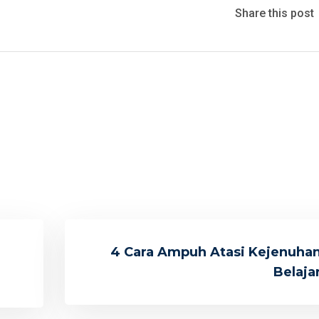
Share this post
4 Cara Ampuh Atasi Kejenuha
Belaja