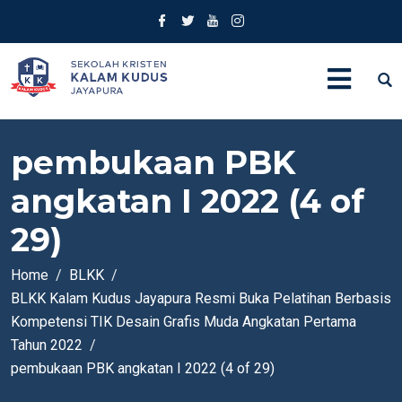
pembukaan PBK
angkatan I 2022 (4 of
29)
Home
BLKK
BLKK Kalam Kudus Jayapura Resmi Buka Pelatihan Berbasis
Kompetensi TIK Desain Grafis Muda Angkatan Pertama
Tahun 2022
pembukaan PBK angkatan I 2022 (4 of 29)