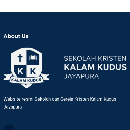
About Us
Website resmi Sekolah dan Gereja Kristen Kalam Kudus
Jayapura