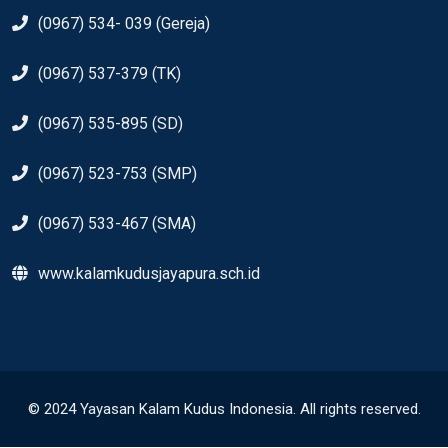
(0967) 534- 039 (Gereja)
(0967) 537-379 (TK)
(0967) 535-895 (SD)
(0967) 523-753 (SMP)
(0967) 533-467 (SMA)
www.kalamkudusjayapura.sch.id
© 2024 Yayasan Kalam Kudus Indonesia. All rights reserved.