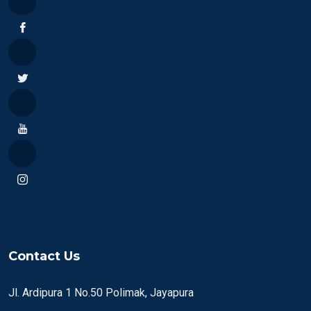
Contact Us
Jl. Ardipura 1 No.50 Polimak, Jayapura