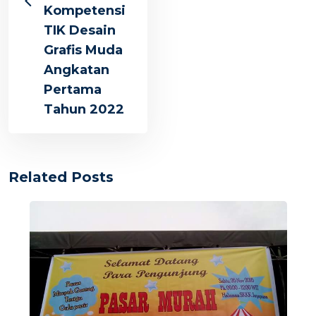
Kompetensi
TIK Desain
Grafis Muda
Angkatan
Pertama
Tahun 2022
Related Posts