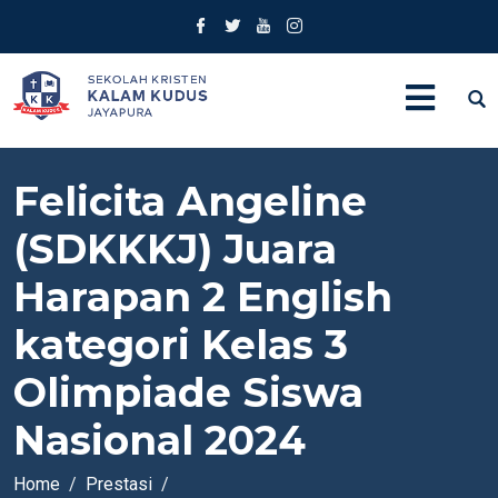
Felicita Angeline
(SDKKKJ) Juara
Harapan 2 English
kategori Kelas 3
Olimpiade Siswa
Nasional 2024
Home
Prestasi