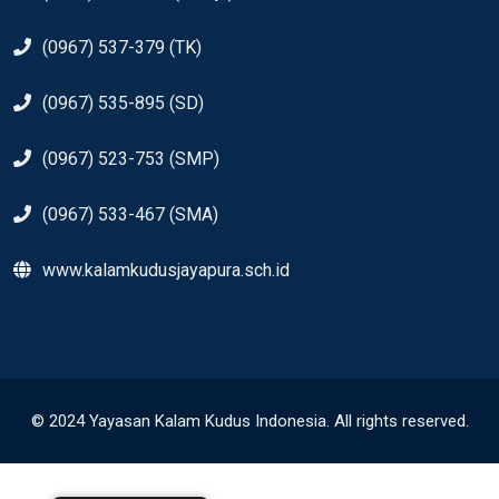
(0967) 537-379 (TK)
(0967) 535-895 (SD)
(0967) 523-753 (SMP)
(0967) 533-467 (SMA)
www.kalamkudusjayapura.sch.id
© 2024 Yayasan Kalam Kudus Indonesia. All rights reserved.