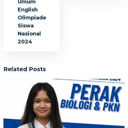
Umum
English
Olimpiade
Siswa
Nasional
2024
Related Posts