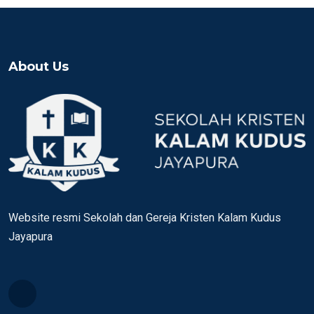
About Us
Website resmi Sekolah dan Gereja Kristen Kalam Kudus
Jayapura