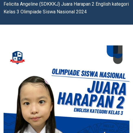
Felicita Angeline (SDKKKJ) Juara Harapan 2 English kategori
Kelas 3 Olimpiade Siswa Nasional 2024