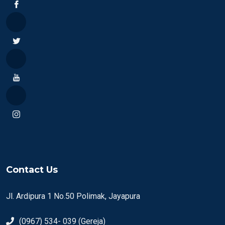
Contact Us
Jl. Ardipura 1 No.50 Polimak, Jayapura
(0967) 534- 039 (Gereja)