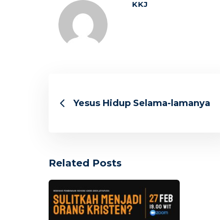
KKJ
Yesus Hidup Selama-lamanya
Related Posts