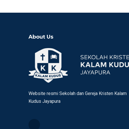
About Us
Website resmi Sekolah dan Gereja Kristen Kalam
Kudus Jayapura