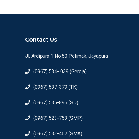
Contact Us
Jl. Ardipura 1 No.50 Polimak, Jayapura
(0967) 534- 039 (Gereja)
(0967) 537-379 (TK)
(0967) 535-895 (SD)
(0967) 523-753 (SMP)
(0967) 533-467 (SMA)