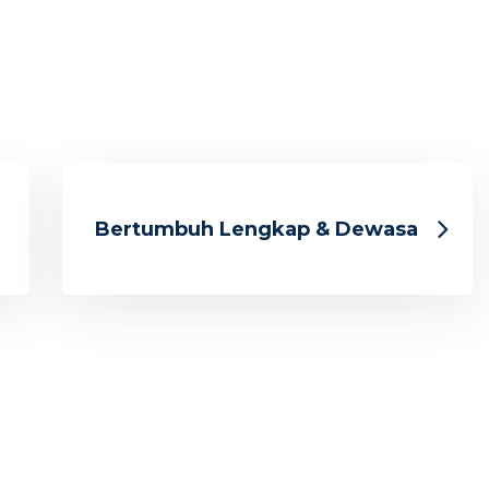
Bertumbuh Lengkap & Dewasa