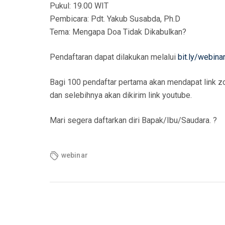
Pukul: 19.00 WIT
Pembicara: Pdt. Yakub Susabda, Ph.D
Tema: Mengapa Doa Tidak Dikabulkan?
Pendaftaran dapat dilakukan melalui
bit.ly/webin
Bagi 100 pendaftar pertama akan mendapat link z
dan selebihnya akan dikirim link youtube.
Mari segera daftarkan diri Bapak/Ibu/Saudara. ?
webinar