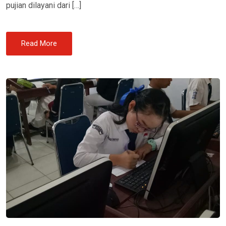
pujian dilayani dari […]
Read More