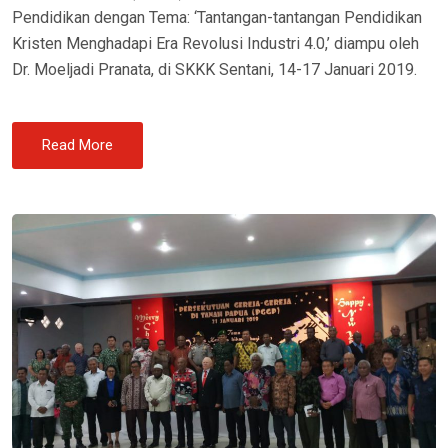
Pendidikan dengan Tema: ‘Tantangan-tantangan Pendidikan
Kristen Menghadapi Era Revolusi Industri 4.0,’ diampu oleh
Dr. Moeljadi Pranata, di SKKK Sentani, 14-17 Januari 2019.
Read More