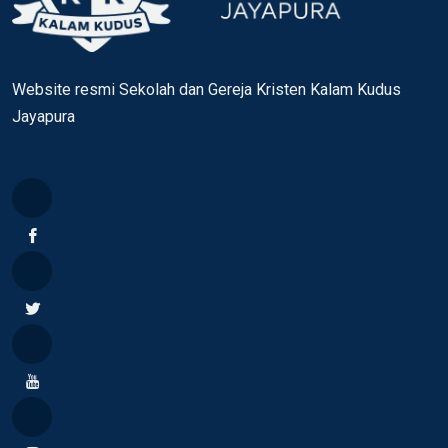
Website resmi Sekolah dan Gereja Kristen Kalam Kudus
Jayapura