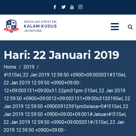
Hari:
22 Januari 2019
Home
2019
#!31Sel, 22 Jan 2019 12:59:50 +0900+09:005031#31Sel,
22 Jan 2019 12:59:50 +0900+09:00-
12+09:003131+09:00x31 22pm31pm-31Sel, 22 Jan 2019
12:59:50 +0900+09:0012+09:003131+09:00x312019Sel, 22
Jan 2019 12:59:50 +09005912591pmSelasa=0#!31Sel, 22
Jan 2019 12:59:50 +0900+09:00+09:001#Januari#!31Sel,
22 Jan 2019 12:59:50 +0900+09:005031#/31Sel, 22 Jan
2019 12:59:50 +0900+09:00-