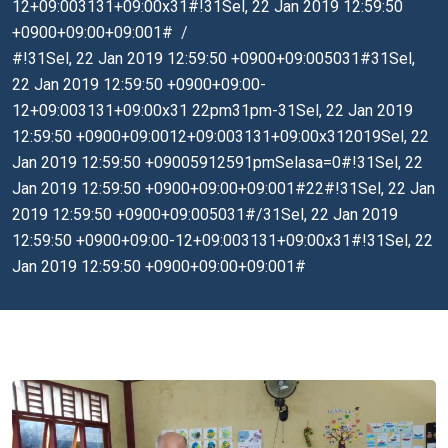
12+09:003131+09:00x31#!31Sel, 22 Jan 2019 12:59:50
+0900+09:00+09:001#
#!31Sel, 22 Jan 2019 12:59:50 +0900+09:005031#31Sel,
22 Jan 2019 12:59:50 +0900+09:00-
12+09:003131+09:00x31 22pm31pm-31Sel, 22 Jan 2019
12:59:50 +0900+09:0012+09:003131+09:00x312019Sel, 22
Jan 2019 12:59:50 +09005912591pmSelasa=0#!31Sel, 22
Jan 2019 12:59:50 +0900+09:00+09:001#22#!31Sel, 22 Jan
2019 12:59:50 +0900+09:005031#/31Sel, 22 Jan 2019
12:59:50 +0900+09:00-12+09:003131+09:00x31#!31Sel, 22
Jan 2019 12:59:50 +0900+09:00+09:001#