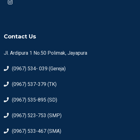
Contact Us
Jl. Ardipura 1 No.50 Polimak, Jayapura
(0967) 534- 039 (Gereja)
(0967) 537-379 (TK)
(0967) 535-895 (SD)
(0967) 523-753 (SMP)
(0967) 533-467 (SMA)