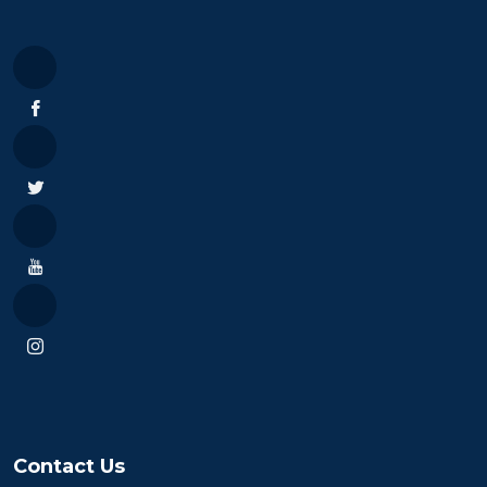
Contact Us