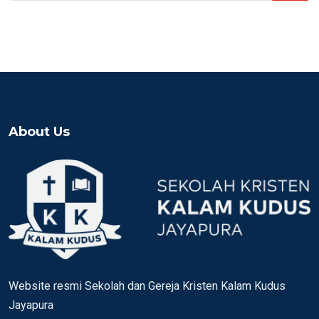
About Us
Website resmi Sekolah dan Gereja Kristen Kalam Kudus
Jayapura