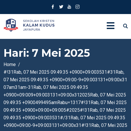
Hari:
7 Mei 2025
Home
#!31Rab, 07 Mei 2025 09:49:35 +0900+09:003531#31Rab,
07 Mei 2025 09:49:35 +0900+09:00-9+09:003131+09:00x31
07am31am-31Rab, 07 Mei 2025 09:49:35
+0900+09:009+09:003131+09:00x312025Rab, 07 Mei 2025
09:49:35 +0900499495amRabu=1317#!31Rab, 07 Mei 2025
09:49:35 +0900+09:00+09:005#2025#!31Rab, 07 Mei 2025
09:49:35 +0900+09:003531#/31Rab, 07 Mei 2025 09:49:35
+0900+09:00-9+09:003131+09:00x31#!31Rab, 07 Mei 2025