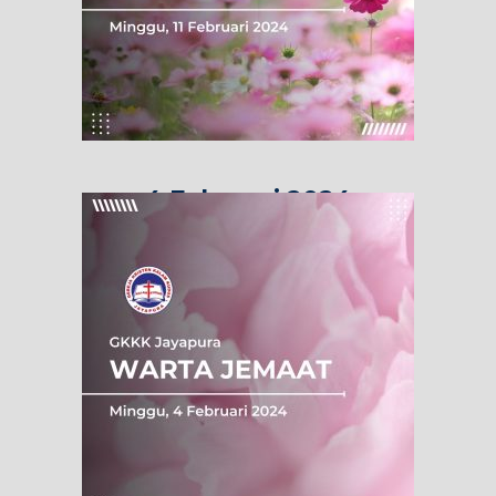
4 Februari 2024