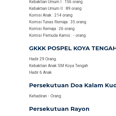
Kebaktian Umum I : 156 orang
Kebaktian Umum II : 89 orang
Komisi Anak : 214 orang
Komisi Tunas Remaja : 35 orang
Komisi Remaja : 26 orang
Komisi Pemuda Kamis : - orang
GKKK POSPEL KOYA TENGA
Hadir 29 Orang.
Kebaktian Anak SM Koya Tengah
Hadir 6 Anak
Persekutuan Doa Kalam Kud
Kehadiran - Orang
Persekutuan Rayon