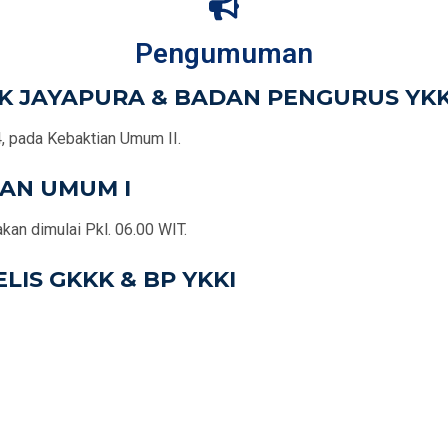
Pengumuman
K JAYAPURA & BADAN PENGURUS YKK
, pada Kebaktian Umum II.
IAN UMUM I
an dimulai Pkl. 06.00 WIT.
LIS GKKK & BP YKKI