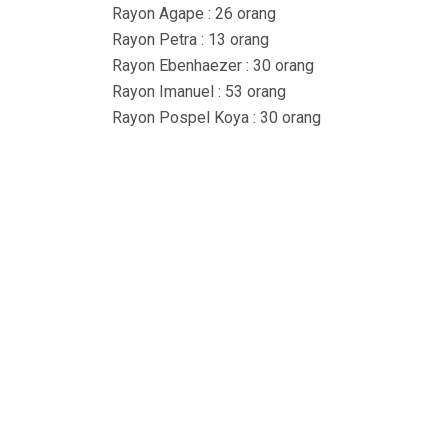
Rayon Agape : 26 orang
Rayon Petra : 13 orang
Rayon Ebenhaezer : 30 orang
Rayon Imanuel : 53 orang
Rayon Pospel Koya : 30 orang