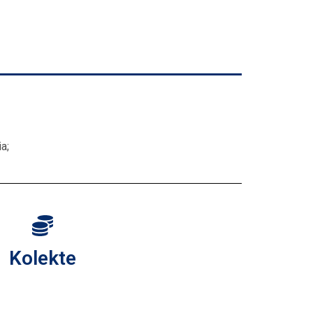
a;
Kolekte