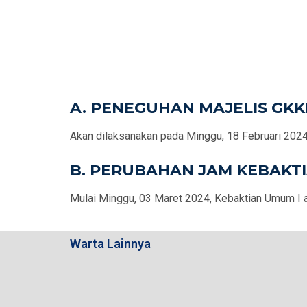
A. PENEGUHAN MAJELIS GKK
Akan dilaksanakan pada Minggu, 18 Februari 2024
B. PERUBAHAN JAM KEBAKT
Mulai Minggu, 03 Maret 2024, Kebaktian Umum I ak
Warta Lainnya