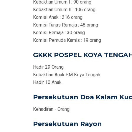
Kebaktian Umum I : 90 orang
Kebaktian Umum II : 106 orang
Komisi Anak : 216 orang
Komisi Tunas Remaja : 48 orang
Komisi Remaja : 30 orang
Komisi Pemuda Kamis : 19 orang
GKKK POSPEL KOYA TENGA
Hadir 29 Orang.
Kebaktian Anak SM Koya Tengah
Hadir 10 Anak
Persekutuan Doa Kalam Kud
Kehadiran - Orang
Persekutuan Rayon