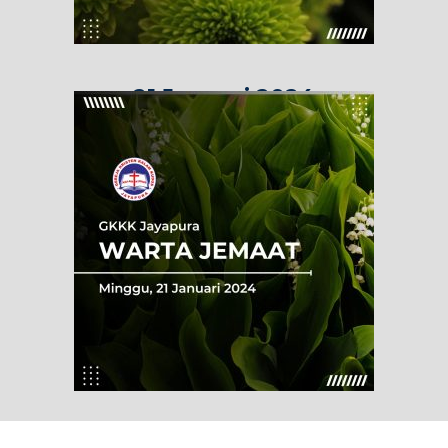
21 Januari 2024