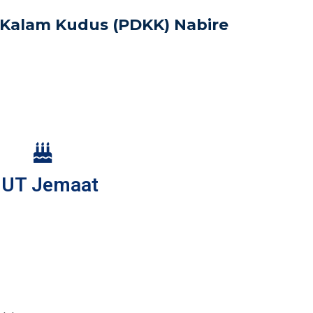
Kalam Kudus (PDKK) Nabire
UT Jemaat