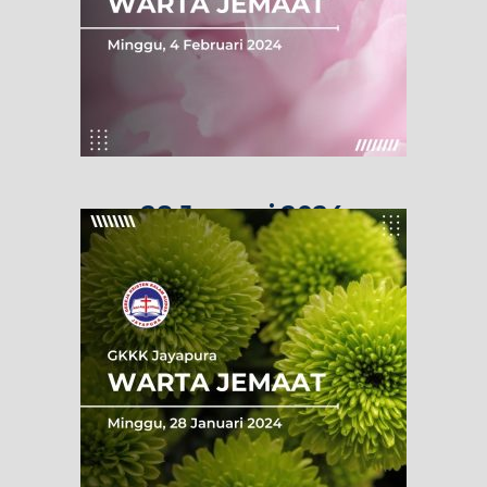
28 Januari 2024