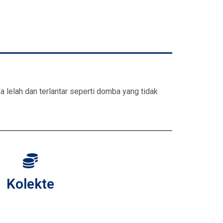
a lelah dan terlantar seperti domba yang tidak
Kolekte