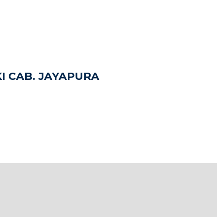
I CAB. JAYAPURA