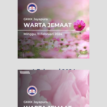
4 Februari 2024