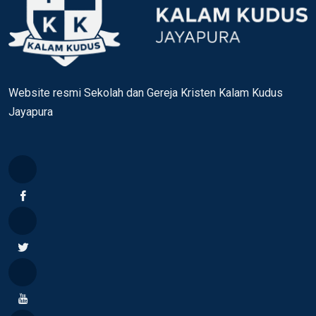
Website resmi Sekolah dan Gereja Kristen Kalam Kudus
Jayapura