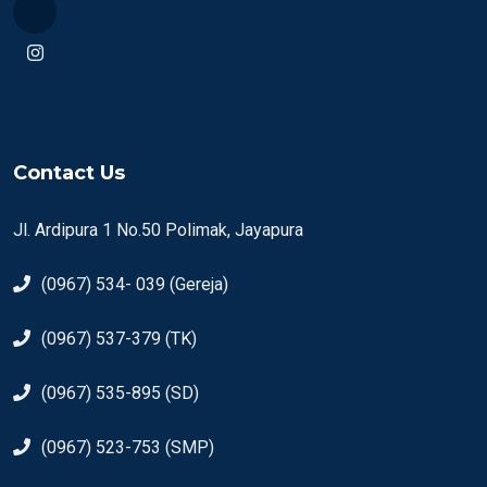
Contact Us
Jl. Ardipura 1 No.50 Polimak, Jayapura
(0967) 534- 039 (Gereja)
(0967) 537-379 (TK)
(0967) 535-895 (SD)
(0967) 523-753 (SMP)