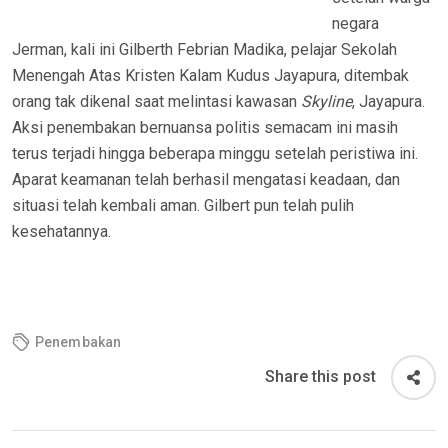
negara
Jerman, kali ini
Gilberth
Febrian
Madika
, pelajar Sekolah
Menengah Atas Kristen Kalam Kudus Jayapura, ditembak
orang tak dikenal saat melintasi kawasan
Skyline
, Jayapura.
Aksi penembakan bernuansa politis semacam ini masih
terus terjadi hingga beberapa minggu setelah peristiwa ini.
Aparat keamanan telah berhasil mengatasi keadaan, dan
situasi telah kembali aman. Gilbert pun telah pulih
kesehatannya.
Penembakan
Share this post