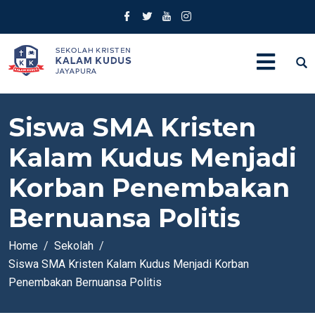
Siswa SMA Kristen
Kalam Kudus Menjadi
Korban Penembakan
Bernuansa Politis
Home
Sekolah
Siswa SMA Kristen Kalam Kudus Menjadi Korban
Penembakan Bernuansa Politis