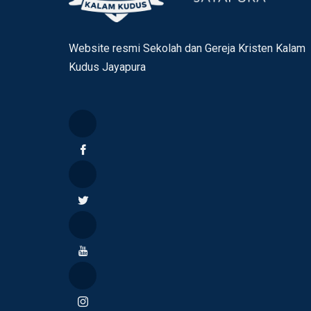
Website resmi Sekolah dan Gereja Kristen Kalam
Kudus Jayapura