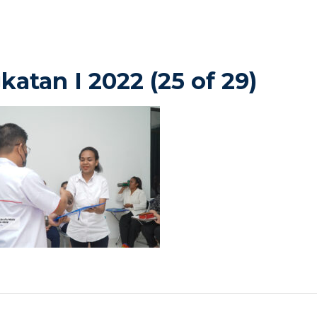
tan I 2022 (25 of 29)