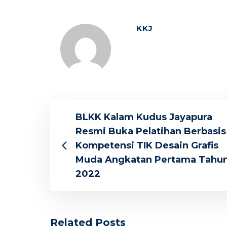
KKJ
BLKK Kalam Kudus Jayapura
Resmi Buka Pelatihan Berbasis
Kompetensi TIK Desain Grafis
Muda Angkatan Pertama Tahu
2022
Related Posts