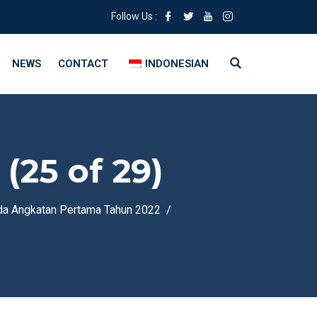
Follow Us :
NEWS
CONTACT
INDONESIAN
25 of 29)
da Angkatan Pertama Tahun 2022