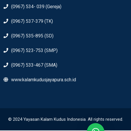
(0967) 534- 039 (Gereja)
(0967) 537-379 (TK)
(0967) 535-895 (SD)
(0967) 523-753 (SMP)
(0967) 533-467 (SMA)
www.kalamkudusjayapura.sch.id
© 2024 Yayasan Kalam Kudus Indonesia. All rights reserved.