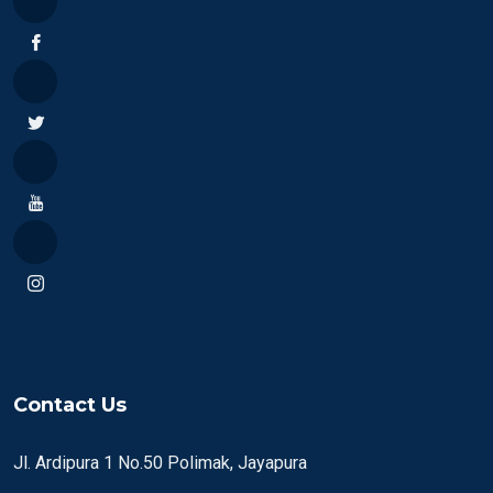
Contact Us
Jl. Ardipura 1 No.50 Polimak, Jayapura