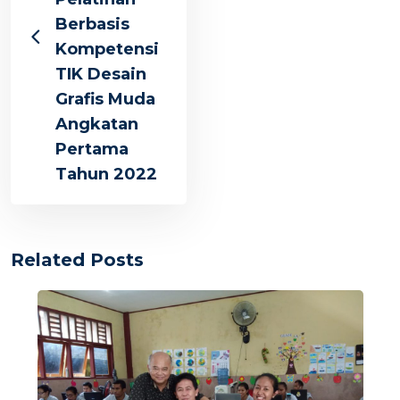
Berbasis
Kompetensi
TIK Desain
Grafis Muda
Angkatan
Pertama
Tahun 2022
Related Posts