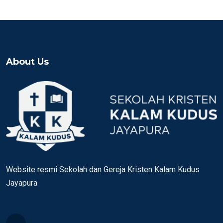
About Us
Website resmi Sekolah dan Gereja Kristen Kalam Kudus
Jayapura