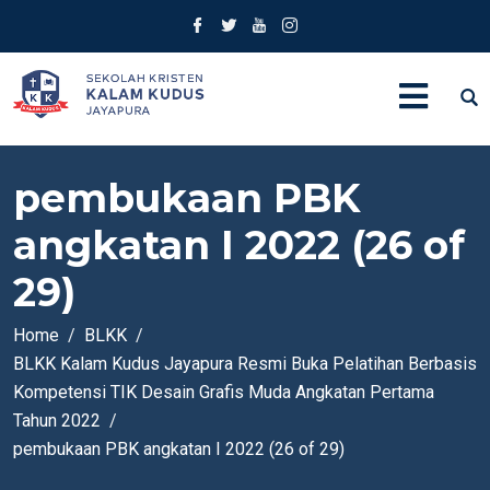
pembukaan PBK
angkatan I 2022 (26 of
29)
Home
BLKK
BLKK Kalam Kudus Jayapura Resmi Buka Pelatihan Berbasis
Kompetensi TIK Desain Grafis Muda Angkatan Pertama
Tahun 2022
pembukaan PBK angkatan I 2022 (26 of 29)