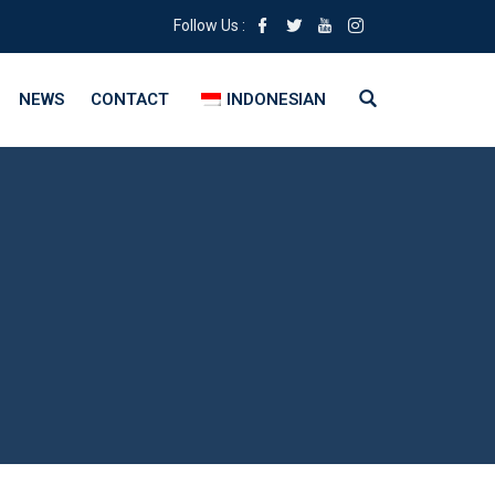
Follow Us :
NEWS
CONTACT
INDONESIAN