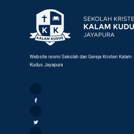
Website resmi Sekolah dan Gereja Kristen Kalam
Kudus Jayapura