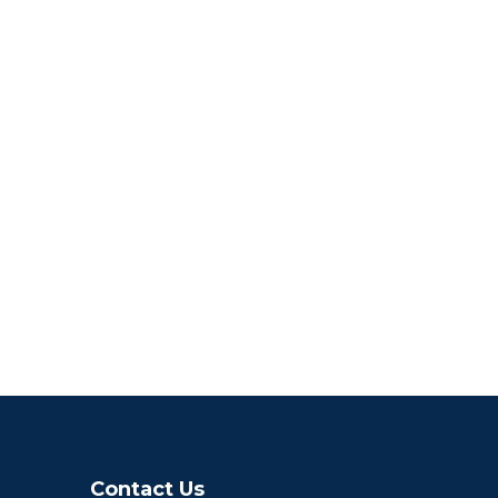
Contact Us