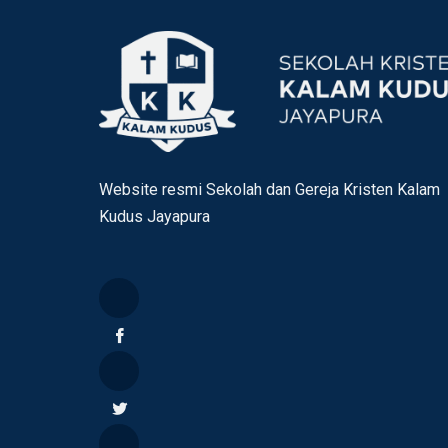
Website resmi Sekolah dan Gereja Kristen Kalam
Kudus Jayapura