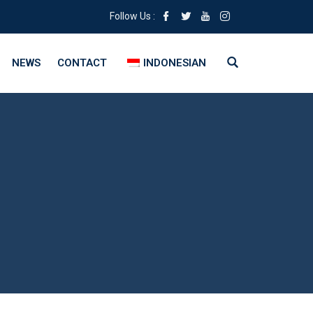
Follow Us :
NEWS
CONTACT
INDONESIAN