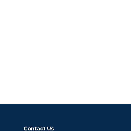
Contact Us