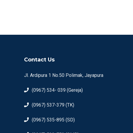
Contact Us
Jl. Ardipura 1 No.50 Polimak, Jayapura
(0967) 534- 039 (Gereja)
(0967) 537-379 (TK)
(0967) 535-895 (SD)