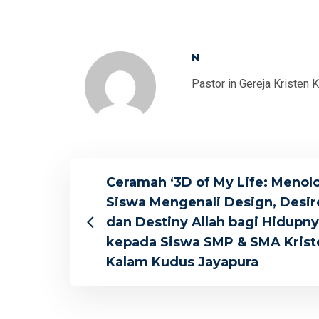
N
Pastor in Gereja Kristen 
Ceramah ‘3D of My Life: Menol
Siswa Mengenali Design, Desir
dan Destiny Allah bagi Hidupny
kepada Siswa SMP & SMA Krist
Kalam Kudus Jayapura