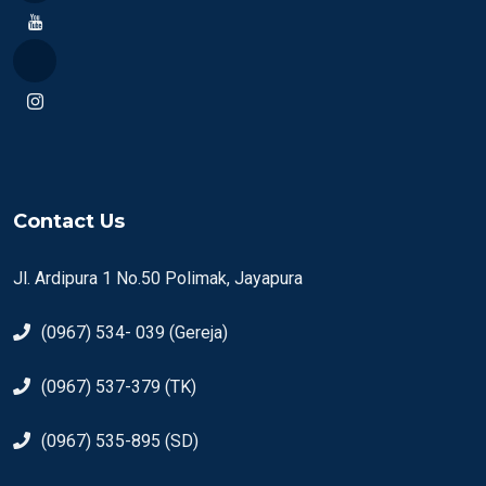
Contact Us
Jl. Ardipura 1 No.50 Polimak, Jayapura
(0967) 534- 039 (Gereja)
(0967) 537-379 (TK)
(0967) 535-895 (SD)