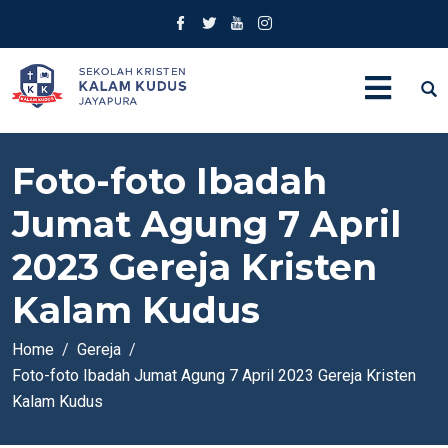
Foto-foto Ibadah
Jumat Agung 7 April
2023 Gereja Kristen
Kalam Kudus
Home
Gereja
Foto-foto Ibadah Jumat Agung 7 April 2023 Gereja Kristen
Kalam Kudus