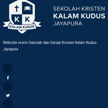
Website resmi Sekolah dan Gereja Kristen Kalam Kudus
Jayapura