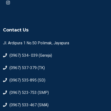
Contact Us
Jl. Ardipura 1 No.50 Polimak, Jayapura
(0967) 534- 039 (Gereja)
(0967) 537-379 (TK)
(0967) 535-895 (SD)
(0967) 523-753 (SMP)
(0967) 533-467 (SMA)