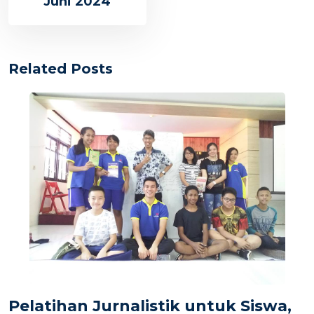
Juni 2024
Related Posts
Pelatihan Jurnalistik untuk Siswa,