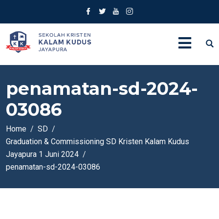
penamatan-sd-2024-
03086
Home
SD
Graduation & Commissioning SD Kristen Kalam Kudus
Jayapura 1 Juni 2024
penamatan-sd-2024-03086