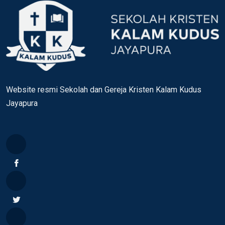
Website resmi Sekolah dan Gereja Kristen Kalam Kudus
Jayapura