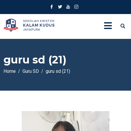
guru sd (21)
Home
Guru SD
guru sd (21)