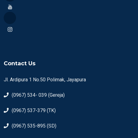
Contact Us
Jl. Ardipura 1 No.50 Polimak, Jayapura
(0967) 534- 039 (Gereja)
(0967) 537-379 (TK)
(0967) 535-895 (SD)