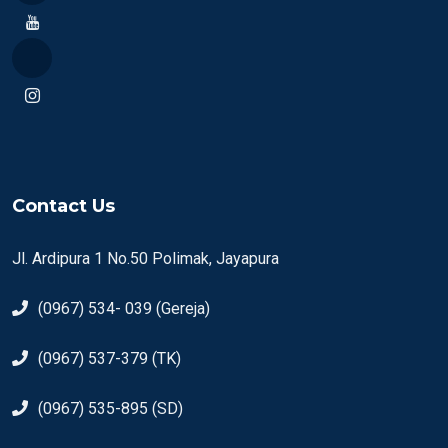
Contact Us
Jl. Ardipura 1 No.50 Polimak, Jayapura
(0967) 534- 039 (Gereja)
(0967) 537-379 (TK)
(0967) 535-895 (SD)