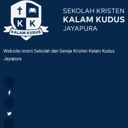
Website resmi Sekolah dan Gereja Kristen Kalam Kudus
Jayapura