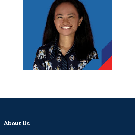
About Us