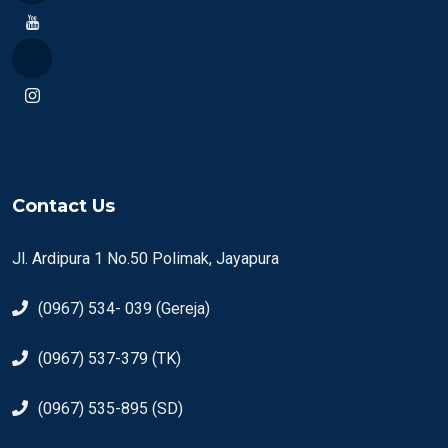
Contact Us
Jl. Ardipura 1 No.50 Polimak, Jayapura
(0967) 534- 039 (Gereja)
(0967) 537-379 (TK)
(0967) 535-895 (SD)