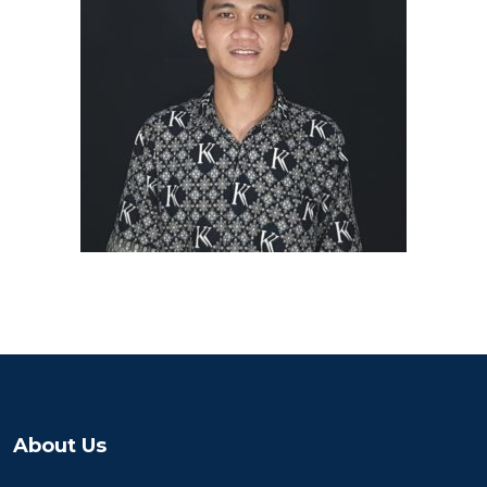
About Us