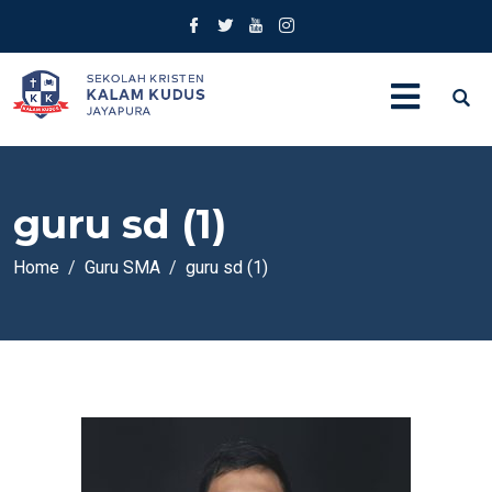
guru sd (1)
Home
Guru SMA
guru sd (1)