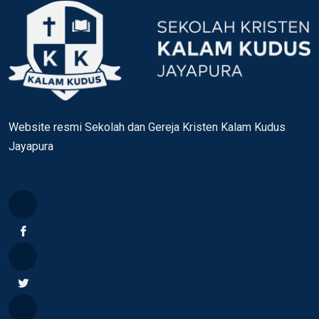
Website resmi Sekolah dan Gereja Kristen Kalam Kudus
Jayapura