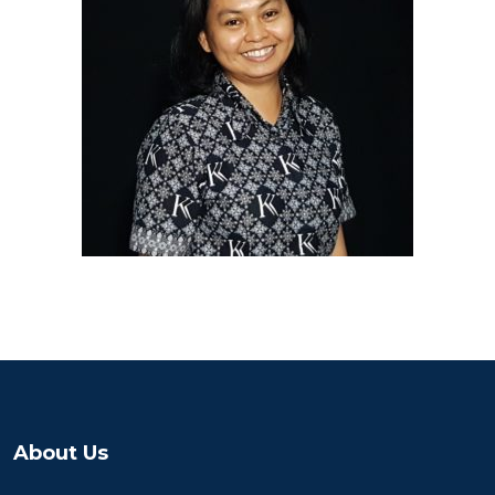
About Us