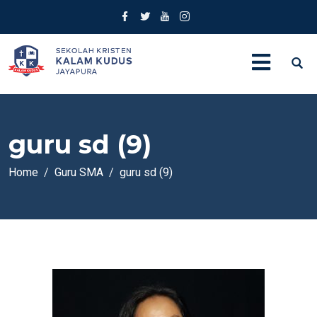
guru sd (9)
Home
Guru SMA
guru sd (9)