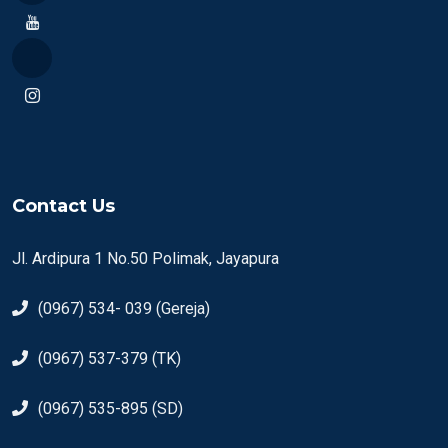
Contact Us
Jl. Ardipura 1 No.50 Polimak, Jayapura
(0967) 534- 039 (Gereja)
(0967) 537-379 (TK)
(0967) 535-895 (SD)