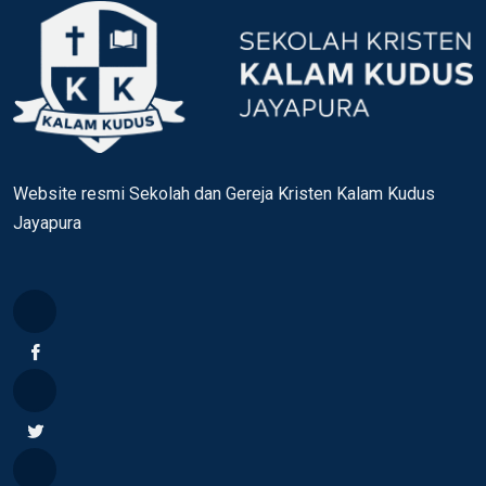
Website resmi Sekolah dan Gereja Kristen Kalam Kudus
Jayapura