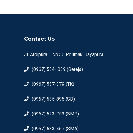
Contact Us
Jl. Ardipura 1 No.50 Polimak, Jayapura
(0967) 534- 039 (Gereja)
(0967) 537-379 (TK)
(0967) 535-895 (SD)
(0967) 523-753 (SMP)
(0967) 533-467 (SMA)