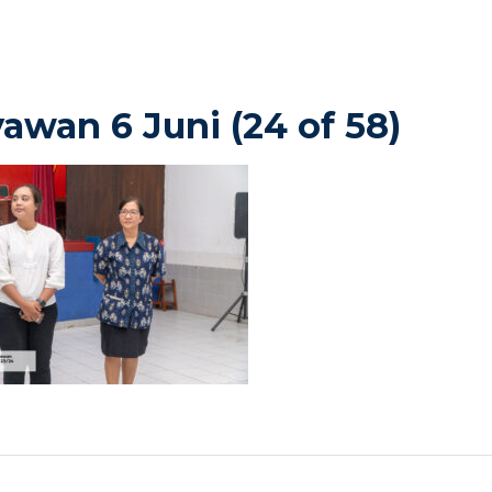
awan 6 Juni (24 of 58)