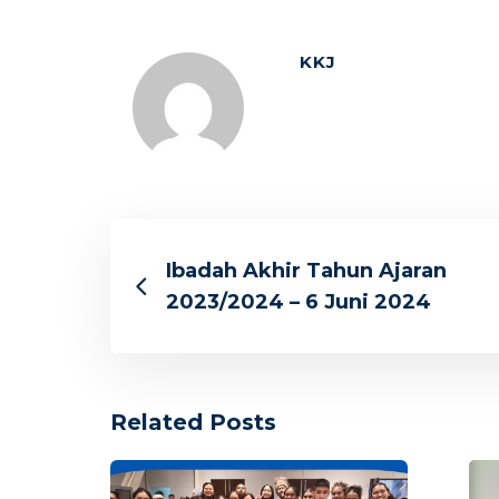
KKJ
Ibadah Akhir Tahun Ajaran
2023/2024 – 6 Juni 2024
Related Posts