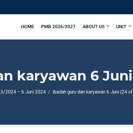
HOME
PMB 2026/2027
ABOUT US
UNIT
n karyawan 6 Juni 
023/2024 – 6 Juni 2024
ibadah guru dan karyawan 6 Juni (24 of