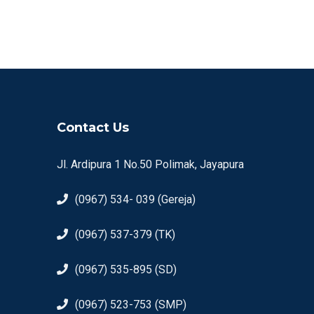
Contact Us
Jl. Ardipura 1 No.50 Polimak, Jayapura
(0967) 534- 039 (Gereja)
(0967) 537-379 (TK)
(0967) 535-895 (SD)
(0967) 523-753 (SMP)