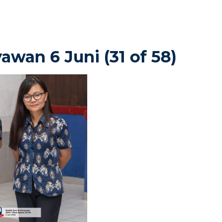
awan 6 Juni (31 of 58)