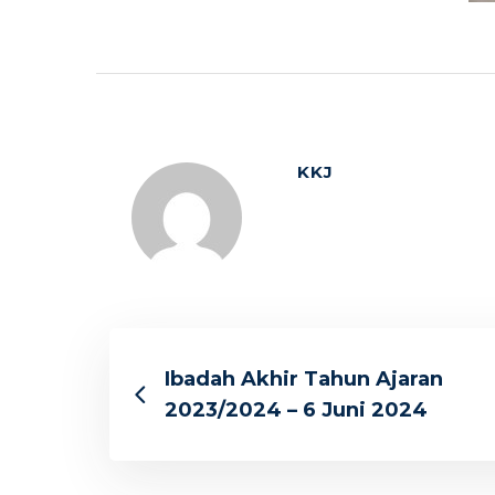
KKJ
Ibadah Akhir Tahun Ajaran
2023/2024 – 6 Juni 2024