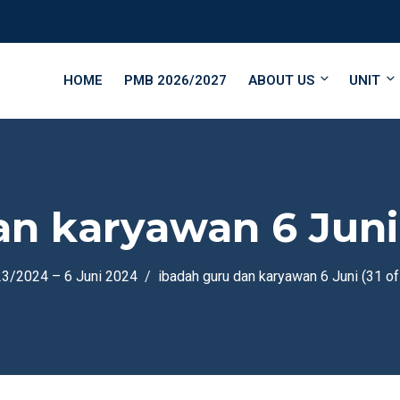
HOME
PMB 2026/2027
ABOUT US
UNIT
n karyawan 6 Juni 
023/2024 – 6 Juni 2024
ibadah guru dan karyawan 6 Juni (31 of