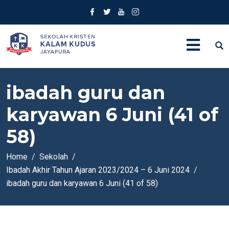
ibadah guru dan
karyawan 6 Juni (41 of
58)
Home
Sekolah
Ibadah Akhir Tahun Ajaran 2023/2024 – 6 Juni 2024
ibadah guru dan karyawan 6 Juni (41 of 58)