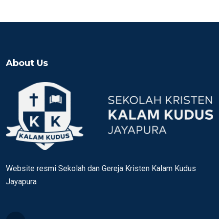
About Us
Website resmi Sekolah dan Gereja Kristen Kalam Kudus
Jayapura