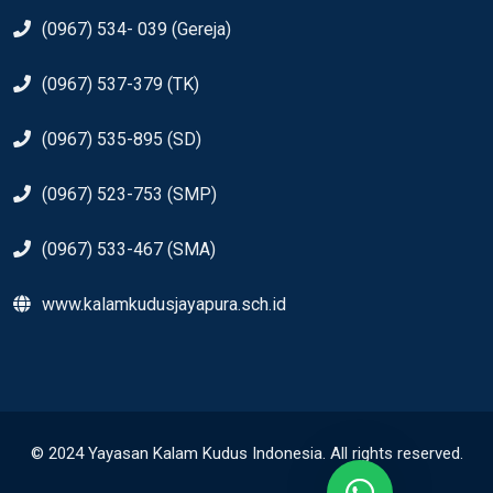
(0967) 534- 039 (Gereja)
(0967) 537-379 (TK)
(0967) 535-895 (SD)
(0967) 523-753 (SMP)
(0967) 533-467 (SMA)
www.kalamkudusjayapura.sch.id
© 2024 Yayasan Kalam Kudus Indonesia. All rights reserved.