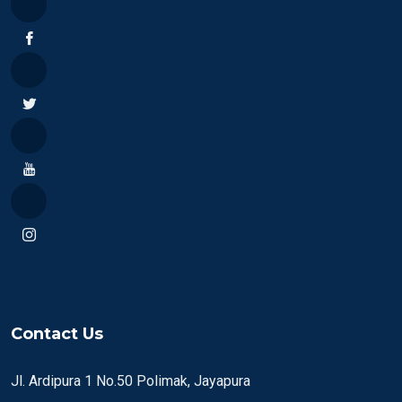
Contact Us
Jl. Ardipura 1 No.50 Polimak, Jayapura