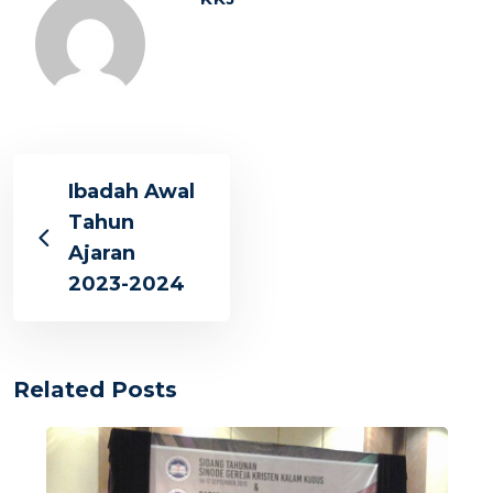
Ibadah Awal
Tahun
Ajaran
2023-2024
Related Posts