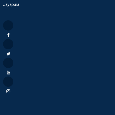
Jayapura