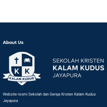
About Us
Website resmi Sekolah dan Gereja Kristen Kalam Kudus
Jayapura