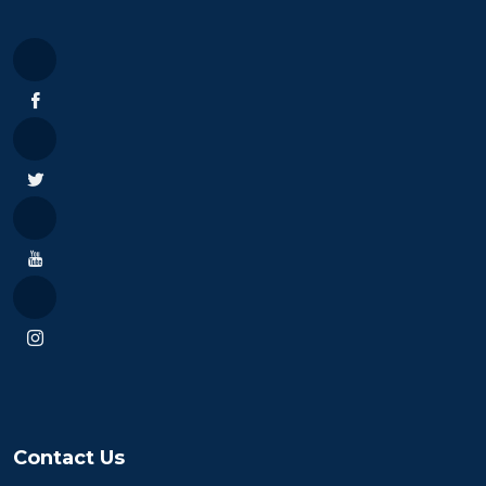
Contact Us