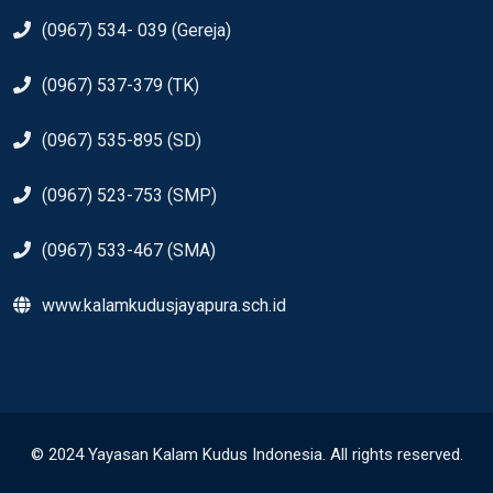
(0967) 534- 039 (Gereja)
(0967) 537-379 (TK)
(0967) 535-895 (SD)
(0967) 523-753 (SMP)
(0967) 533-467 (SMA)
www.kalamkudusjayapura.sch.id
© 2024 Yayasan Kalam Kudus Indonesia. All rights reserved.