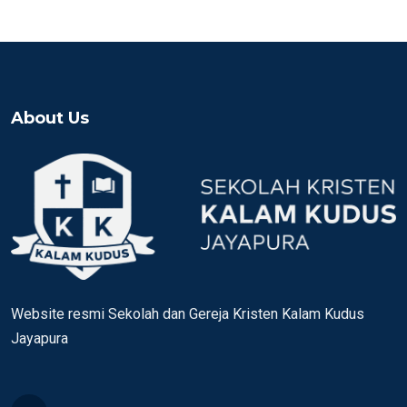
About Us
Website resmi Sekolah dan Gereja Kristen Kalam Kudus
Jayapura