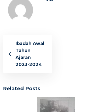
Ibadah Awal
Tahun
Ajaran
2023-2024
Related Posts