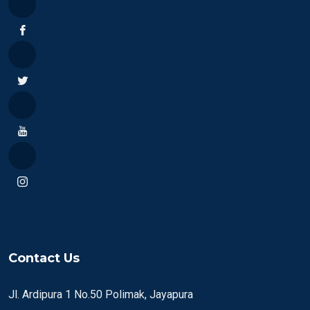
Contact Us
Jl. Ardipura 1 No.50 Polimak, Jayapura