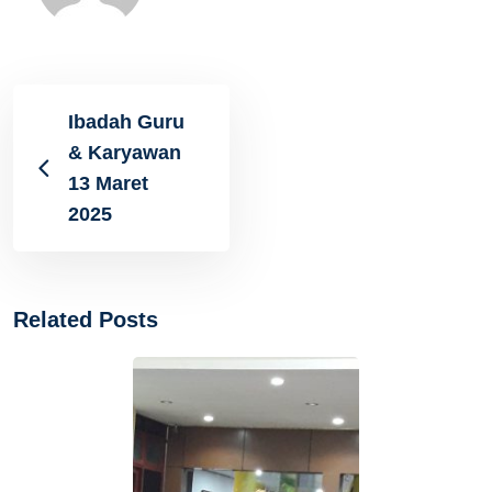
Ibadah Guru
& Karyawan
13 Maret
2025
Related Posts