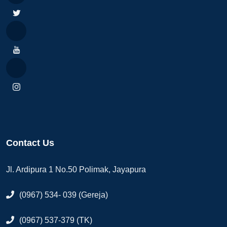
Contact Us
Jl. Ardipura 1 No.50 Polimak, Jayapura
(0967) 534- 039 (Gereja)
(0967) 537-379 (TK)