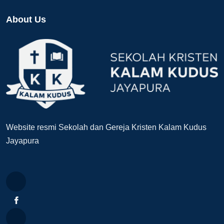
About Us
Website resmi Sekolah dan Gereja Kristen Kalam Kudus
Jayapura