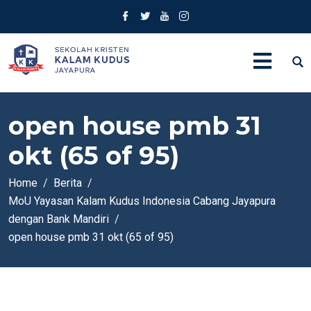
open house pmb 31
okt (65 of 95)
Home
Berita
MoU Yayasan Kalam Kudus Indonesia Cabang Jayapura
dengan Bank Mandiri
open house pmb 31 okt (65 of 95)