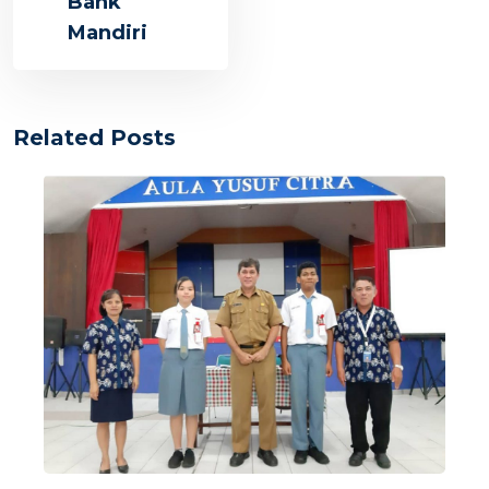
Bank
Mandiri
Related Posts