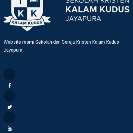
Website resmi Sekolah dan Gereja Kristen Kalam Kudus
Jayapura