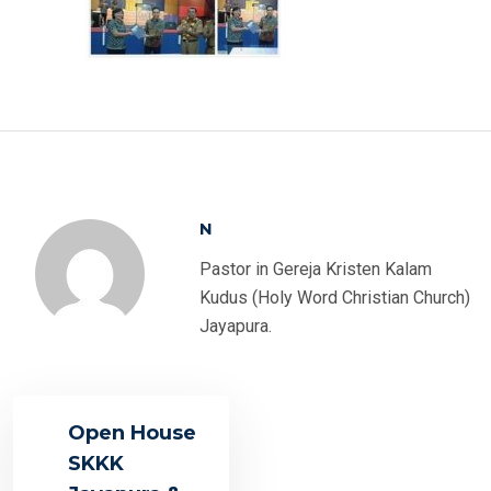
N
Pastor in Gereja Kristen Kalam
Kudus (Holy Word Christian Church)
Jayapura.
Open House
SKKK