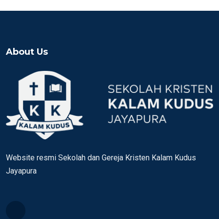
About Us
Website resmi Sekolah dan Gereja Kristen Kalam Kudus
Jayapura