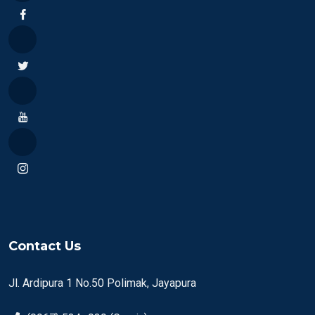
Contact Us
Jl. Ardipura 1 No.50 Polimak, Jayapura