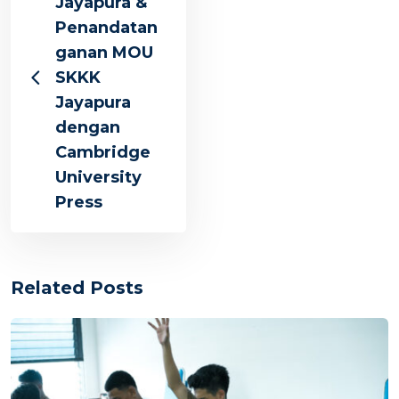
Jayapura &
Penandatan
ganan MOU
SKKK
Jayapura
dengan
Cambridge
University
Press
Related Posts