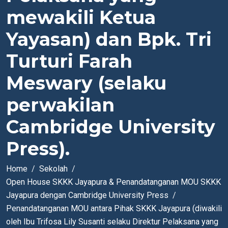
mewakili Ketua
Yayasan) dan Bpk. Tri
Turturi Farah
Meswary (selaku
perwakilan
Cambridge University
Press).
Home
Sekolah
Open House SKKK Jayapura & Penandatanganan MOU SKKK
Jayapura dengan Cambridge University Press
Penandatanganan MOU antara Pihak SKKK Jayapura (diwakili
oleh Ibu Trifosa Lily Susanti selaku Direktur Pelaksana yang