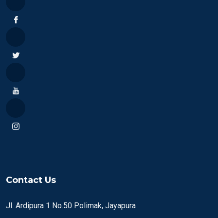
Contact Us
Jl. Ardipura 1 No.50 Polimak, Jayapura