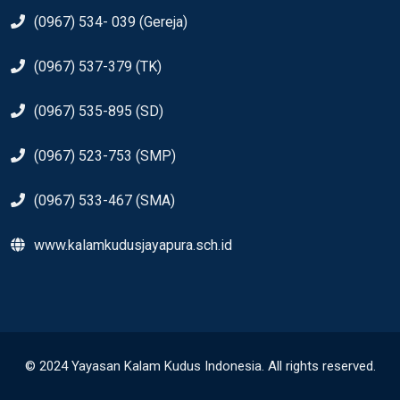
(0967) 534- 039 (Gereja)
(0967) 537-379 (TK)
(0967) 535-895 (SD)
(0967) 523-753 (SMP)
(0967) 533-467 (SMA)
www.kalamkudusjayapura.sch.id
© 2024 Yayasan Kalam Kudus Indonesia. All rights reserved.