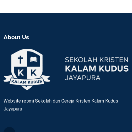
About Us
Website resmi Sekolah dan Gereja Kristen Kalam Kudus
Jayapura