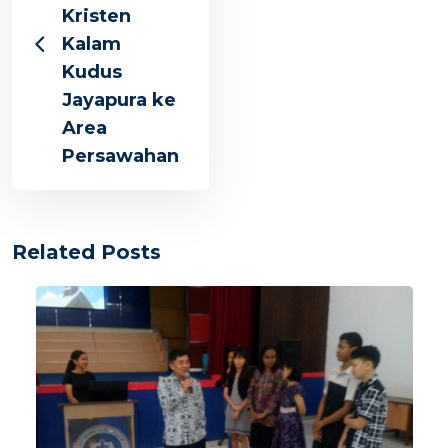
Kristen
Kalam
Kudus
Jayapura ke
Area
Persawahan
Related Posts