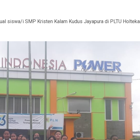
stual siswa/i SMP Kristen Kalam Kudus Jayapura di PLTU Holtek