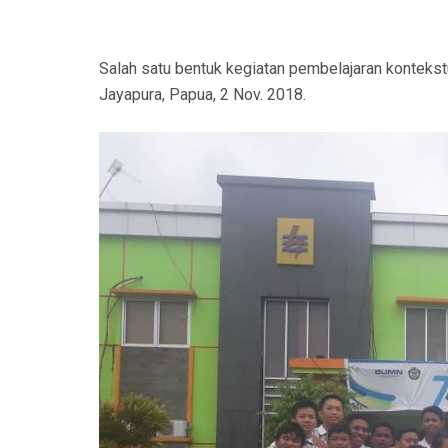
N
Salah satu bentuk kegiatan pembelajaran kontek
Jayapura, Papua, 2 Nov. 2018.