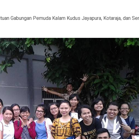
tuan Gabungan Pemuda Kalam Kudus Jayapura, Kotaraja, dan Sen