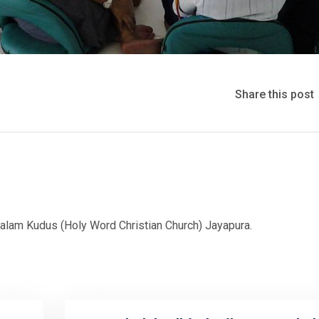
Share this post
Kalam Kudus (Holy Word Christian Church) Jayapura.