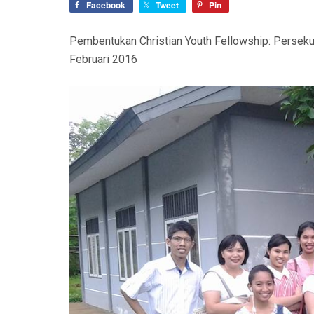
Facebook
Tweet
Pin
N
Pembentukan Christian Youth Fellowship: Perseku
Februari 2016