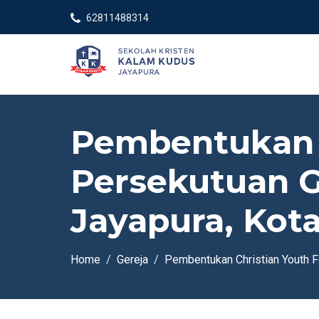
62811488314
Pembentukan C
Persekutuan 
Jayapura, Kota
Home
Gereja
Pembentukan Christian Youth F