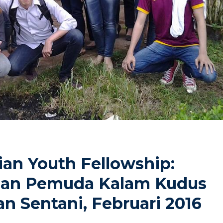
an Youth Fellowship:
gan Pemuda Kalam Kudus
an Sentani, Februari 2016