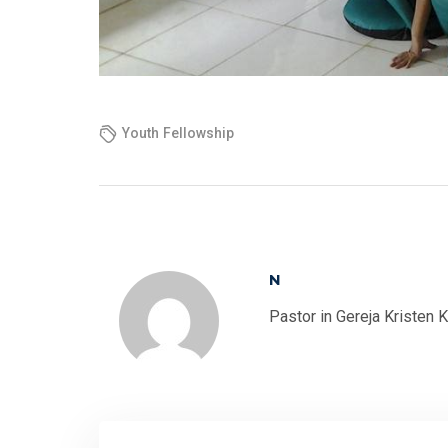
Youth Fellowship
N
Pastor in Gereja Kristen 