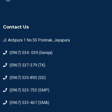
Contact Us
Jl. Ardipura 1 No.50 Polimak, Jayapura
(0967) 534- 039 (Gereja)
(0967) 537-379 (TK)
(0967) 535-895 (SD)
(0967) 523-753 (SMP)
(0967) 533-467 (SMA)