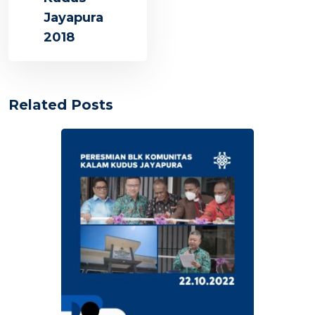
Jayapura
2018
Related Posts