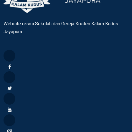
Website resmi Sekolah dan Gereja Kristen Kalam Kudus
Jayapura