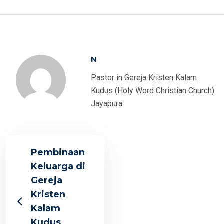
N
Pastor in Gereja Kristen Kalam
Kudus (Holy Word Christian Church)
Jayapura.
Pembinaan
Keluarga di
Gereja
Kristen
Kalam
Kudus