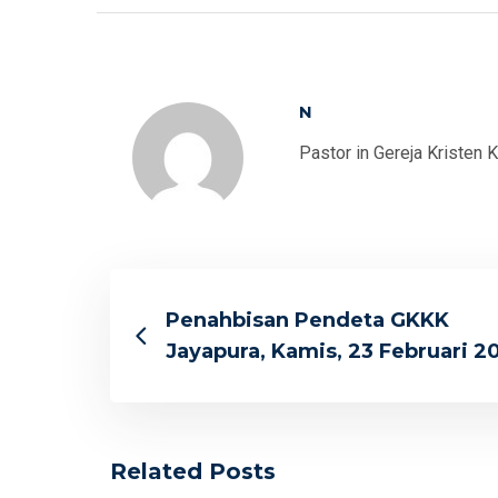
N
Pastor in Gereja Kristen 
Penahbisan Pendeta GKKK
Jayapura, Kamis, 23 Februari 2
Related Posts