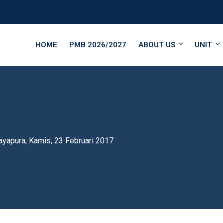
HOME
PMB 2026/2027
ABOUT US
UNIT
yapura, Kamis, 23 Februari 2017