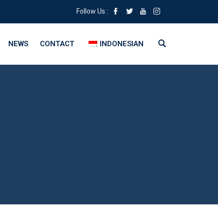
Follow Us :
NEWS
CONTACT
INDONESIAN