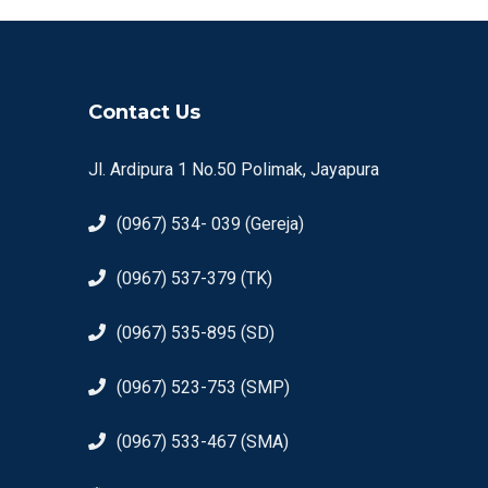
Contact Us
Jl. Ardipura 1 No.50 Polimak, Jayapura
(0967) 534- 039 (Gereja)
(0967) 537-379 (TK)
(0967) 535-895 (SD)
(0967) 523-753 (SMP)
(0967) 533-467 (SMA)