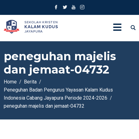
peneguhan majelis
dan jemaat-04732
Home
Berita
Peneguhan Badan Pengurus Yayasan Kalam Kudus
Indonesia Cabang Jayapura Periode 2024-2026
peneguhan majelis dan jemaat-04732