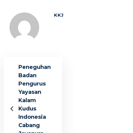
KKJ
Peneguhan
Badan
Pengurus
Yayasan
Kalam
Kudus
Indonesia
Cabang