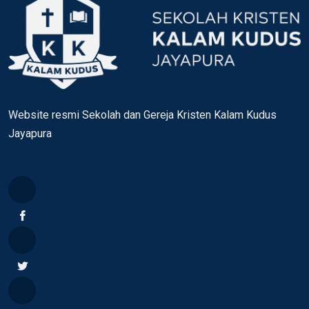
Website resmi Sekolah dan Gereja Kristen Kalam Kudus
Jayapura