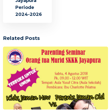
Jayapura
Periode
2024-2026
Related Posts