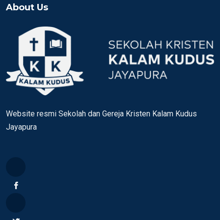
About Us
Website resmi Sekolah dan Gereja Kristen Kalam Kudus
Jayapura