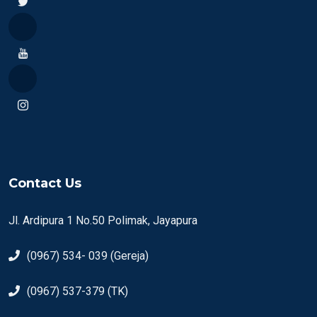
Contact Us
Jl. Ardipura 1 No.50 Polimak, Jayapura
(0967) 534- 039 (Gereja)
(0967) 537-379 (TK)