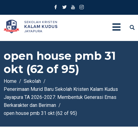
open house pmb 31
okt (62 of 95)
Home
Sekolah
Penerimaan Murid Baru Sekolah Kristen Kalam Kudus
Jayapura TA 2026-2027: Membentuk Generasi Emas
Berkarakter dan Beriman
open house pmb 31 okt (62 of 95)