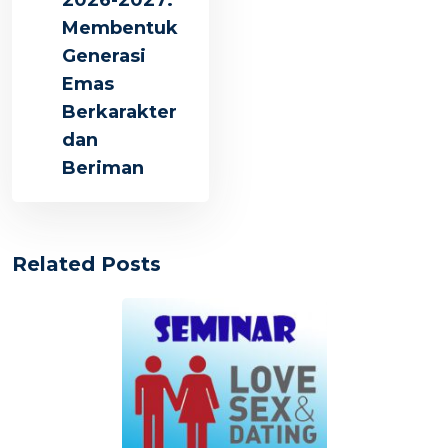
2026-2027:
Membentuk
Generasi
Emas
Berkarakter
dan
Beriman
Related Posts