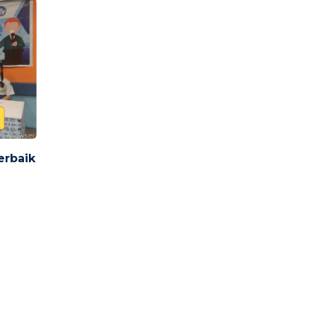
erbaik