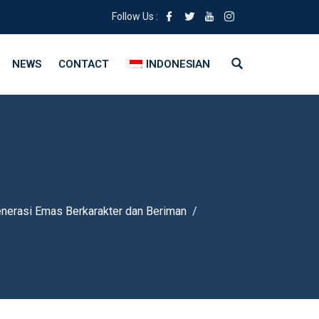
Follow Us :
NEWS
CONTACT
INDONESIAN
nerasi Emas Berkarakter dan Beriman