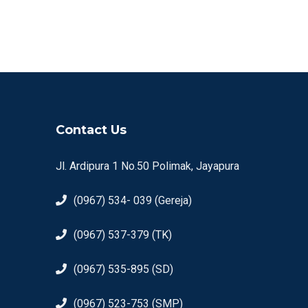
Contact Us
Jl. Ardipura 1 No.50 Polimak, Jayapura
(0967) 534- 039 (Gereja)
(0967) 537-379 (TK)
(0967) 535-895 (SD)
(0967) 523-753 (SMP)