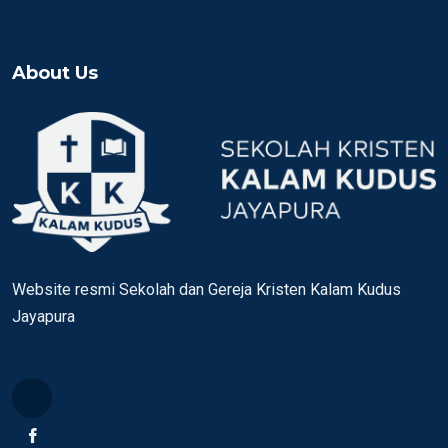
About Us
Website resmi Sekolah dan Gereja Kristen Kalam Kudus
Jayapura