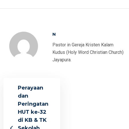
N
Pastor in Gereja Kristen Kalam
Kudus (Holy Word Christian Church)
Jayapura.
Perayaan
dan
Peringatan
HUT ke-32
di KB & TK
Sekolah