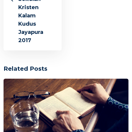
Kristen
Kalam
Kudus
Jayapura
2017
Related Posts