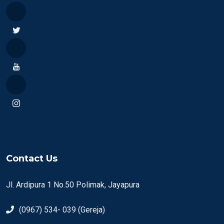
Contact Us
Jl. Ardipura 1 No.50 Polimak, Jayapura
(0967) 534- 039 (Gereja)