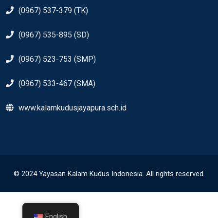
(0967) 537-379 (TK)
(0967) 535-895 (SD)
(0967) 523-753 (SMP)
(0967) 533-467 (SMA)
www.kalamkudusjayapura.sch.id
© 2024 Yayasan Kalam Kudus Indonesia. All rights reserved.
English