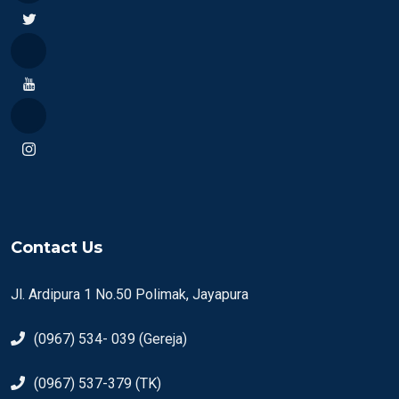
Contact Us
Jl. Ardipura 1 No.50 Polimak, Jayapura
(0967) 534- 039 (Gereja)
(0967) 537-379 (TK)