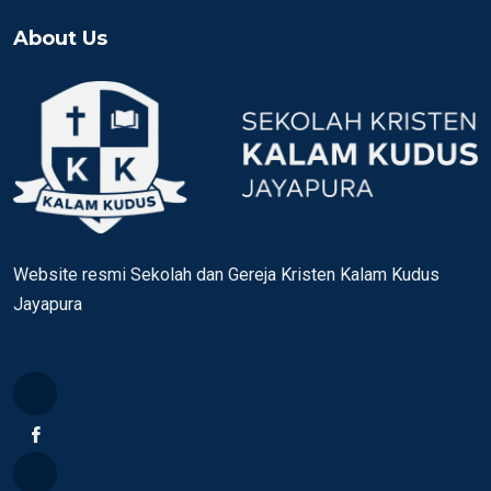
About Us
Website resmi Sekolah dan Gereja Kristen Kalam Kudus
Jayapura