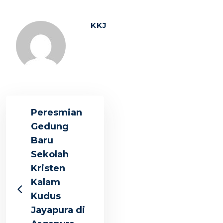
KKJ
Peresmian
Gedung
Baru
Sekolah
Kristen
Kalam
Kudus
Jayapura di