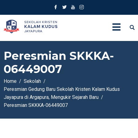
Peresmian SKKKA-
06449007
Home
Sekolah
Peresmian Gedung Baru Sekolah Kristen Kalam Kudus
Jayapura di Argapura, Mengukir Sejarah Baru
Peresmian SKKKA-06449007