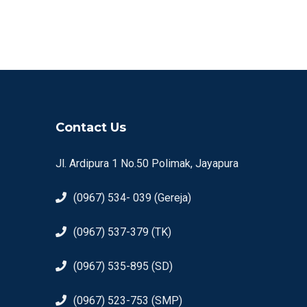
Contact Us
Jl. Ardipura 1 No.50 Polimak, Jayapura
(0967) 534- 039 (Gereja)
(0967) 537-379 (TK)
(0967) 535-895 (SD)
(0967) 523-753 (SMP)