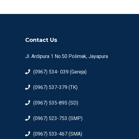
Contact Us
Jl. Ardipura 1 No.50 Polimak, Jayapura
(0967) 534- 039 (Gereja)
(0967) 537-379 (TK)
(0967) 535-895 (SD)
(0967) 523-753 (SMP)
(0967) 533-467 (SMA)