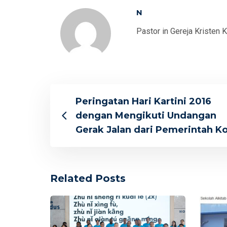
N
Pastor in Gereja Kristen 
Peringatan Hari Kartini 2016
dengan Mengikuti Undangan
Gerak Jalan dari Pemerintah K
Related Posts