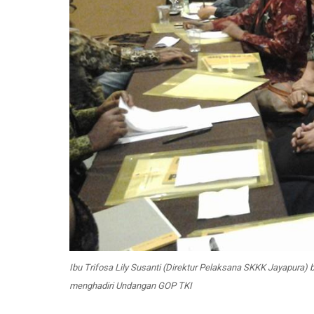
Ibu Trifosa Lily Susanti (Direktur Pelaksana SKKK Jayapura)
menghadiri Undangan GOP TKI