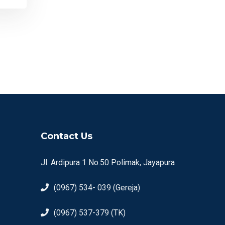
Contact Us
Jl. Ardipura 1 No.50 Polimak, Jayapura
(0967) 534- 039 (Gereja)
(0967) 537-379 (TK)