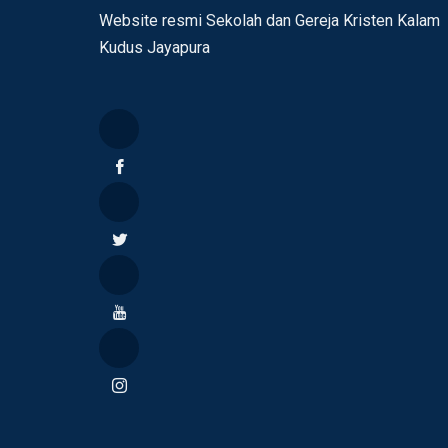
Website resmi Sekolah dan Gereja Kristen Kalam
Kudus Jayapura