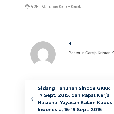
,
GOP TKI
Taman Kanak-Kanak
N
Pastor in Gereja Kristen 
Sidang Tahunan Sinode GKKK, 
17 Sept. 2015, dan Rapat Kerja
Nasional Yayasan Kalam Kudus
Indonesia, 16-19 Sept. 2015