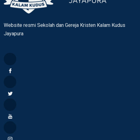
Website resmi Sekolah dan Gereja Kristen Kalam Kudus
Jayapura