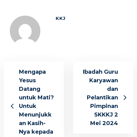
KKJ
Mengapa
Ibadah Guru
Yesus
Karyawan
Datang
dan
untuk Mati?
Pelantikan
Untuk
Pimpinan
Menunjukk
SKKKJ 2
an Kasih-
Mei 2024
Nya kepada