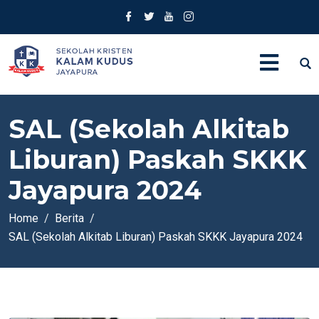
SAL (Sekolah Alkitab
Liburan) Paskah SKKK
Jayapura 2024
Home
Berita
SAL (Sekolah Alkitab Liburan) Paskah SKKK Jayapura 2024