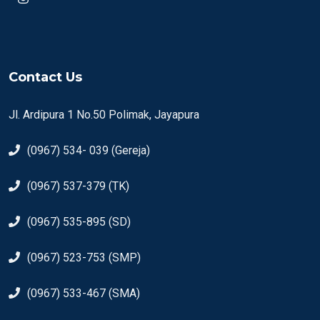
Contact Us
Jl. Ardipura 1 No.50 Polimak, Jayapura
(0967) 534- 039 (Gereja)
(0967) 537-379 (TK)
(0967) 535-895 (SD)
(0967) 523-753 (SMP)
(0967) 533-467 (SMA)