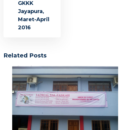
GKKK
Jayapura,
Maret-April
2016
Related Posts