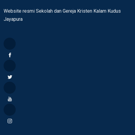
Website resmi Sekolah dan Gereja Kristen Kalam Kudus
Jayapura