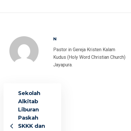
N
Pastor in Gereja Kristen Kalam
Kudus (Holy Word Christian Church)
Jayapura.
Sekolah
Alkitab
Liburan
Paskah
SKKK dan