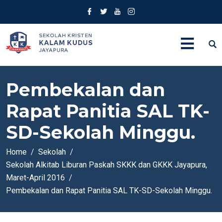
Pembekalan dan
Rapat Panitia SAL TK-
SD-Sekolah Minggu.
Home
Sekolah
Sekolah Alkitab Liburan Paskah SKKK dan GKKK Jayapura,
Maret-April 2016
Pembekalan dan Rapat Panitia SAL TK-SD-Sekolah Minggu.