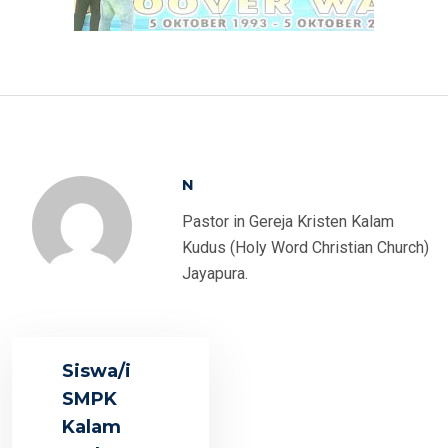
N
Pastor in Gereja Kristen Kalam
Kudus (Holy Word Christian Church)
Jayapura.
Siswa/i
SMPK
Kalam