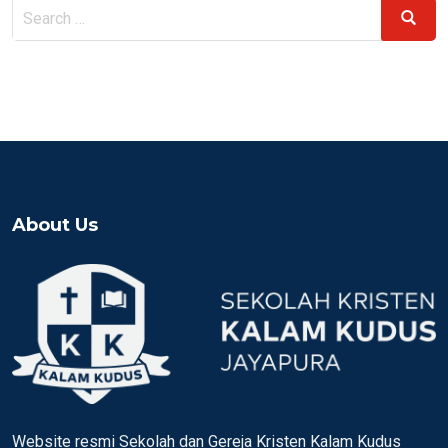
Search
Search
for:
About Us
Website resmi Sekolah dan Gereja Kristen Kalam Kudus