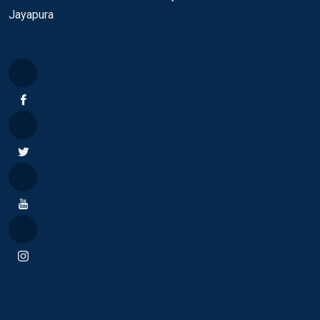
Jayapura