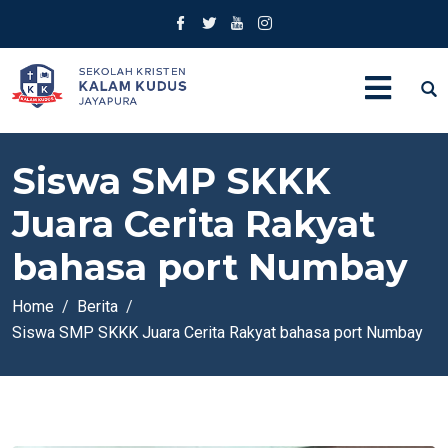
Siswa SMP SKKK
Juara Cerita Rakyat
bahasa port Numbay
Home
Berita
Siswa SMP SKKK Juara Cerita Rakyat bahasa port Numbay