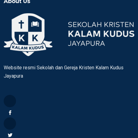
About Us
Website resmi Sekolah dan Gereja Kristen Kalam Kudus
Jayapura