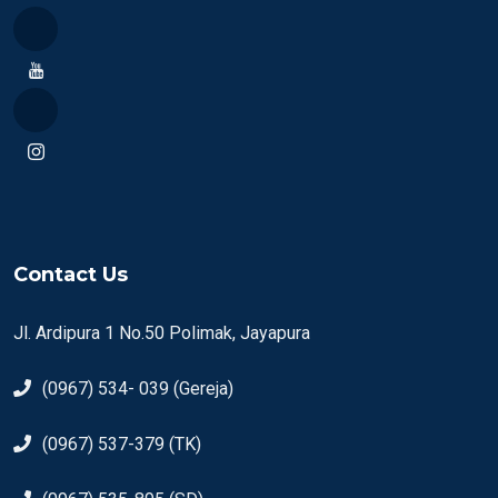
Contact Us
Jl. Ardipura 1 No.50 Polimak, Jayapura
(0967) 534- 039 (Gereja)
(0967) 537-379 (TK)