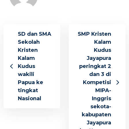
SD dan SMA
SMP Kristen
Sekolah
Kalam
Kristen
Kudus
Kalam
Jayapura
Kudus
peringkat 2
wakili
dan 3 di
Papua ke
Kompetisi
tingkat
MIPA-
Nasional
Inggris
sekota-
kabupaten
Jayapura