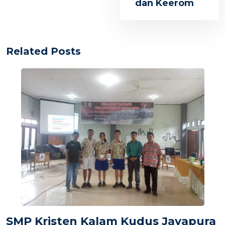
dan Keerom
Related Posts
SMP Kristen Kalam Kudus Jayapura