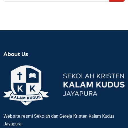
About Us
Website resmi Sekolah dan Gereja Kristen Kalam Kudus
Jayapura