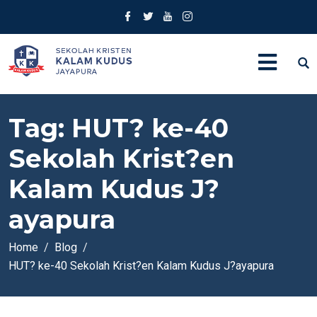
Tag:
HUT? ke-40
Sekolah Krist?en
Kalam Kudus J?
ayapura
Home
Blog
HUT? ke-40 Sekolah Krist?en Kalam Kudus J?ayapura