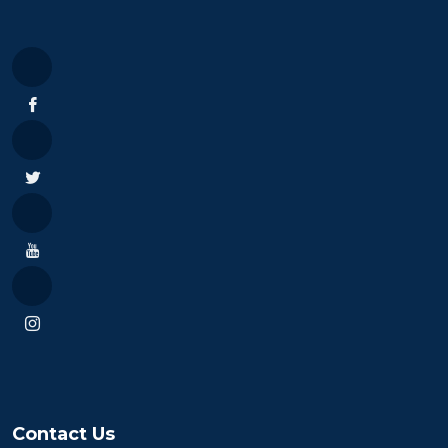
Contact Us