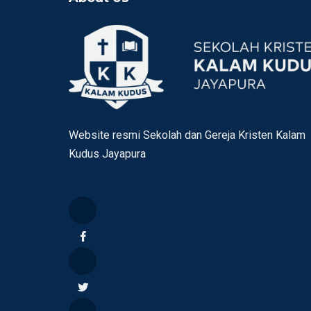
Website resmi Sekolah dan Gereja Kristen Kalam
Kudus Jayapura