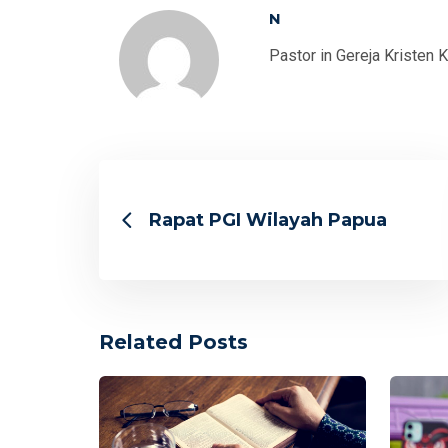
N
Pastor in Gereja Kristen 
Rapat PGI Wilayah Papua
Related Posts