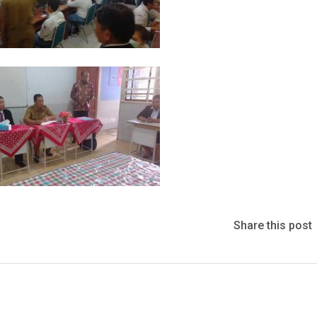
Share this post