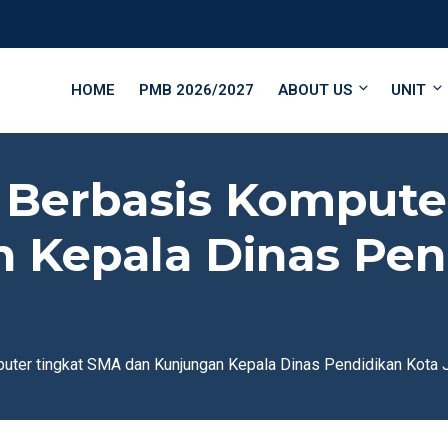
HOME
PMB 2026/2027
ABOUT US
UNIT
l Berbasis Kompute
 Kepala Dinas Pen
puter tingkat SMA dan Kunjungan Kepala Dinas Pendidikan Kota 