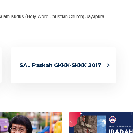
Kalam Kudus (Holy Word Christian Church) Jayapura.
SAL Paskah GKKK-SKKK 2017