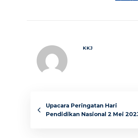
KKJ
Upacara Peringatan Hari
Pendidikan Nasional 2 Mei 202