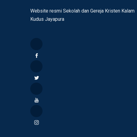
Website resmi Sekolah dan Gereja Kristen Kalam
Kudus Jayapura