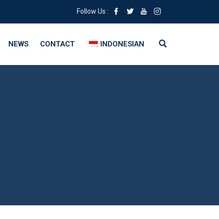
Follow Us :
NEWS
CONTACT
INDONESIAN