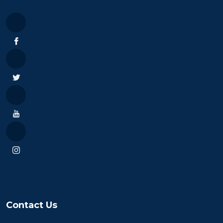
Contact Us