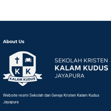
About Us
Website resmi Sekolah dan Gereja Kristen Kalam Kudus
Jayapura