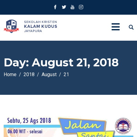
Day:
August 21, 2018
Home
2018
August
21